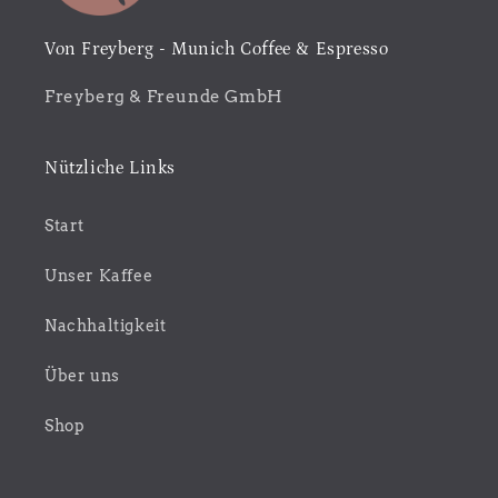
Von Freyberg - Munich Coffee & Espresso
Freyberg & Freunde GmbH
Nützliche Links
Start
Unser Kaffee
Nachhaltigkeit
Über uns
Shop