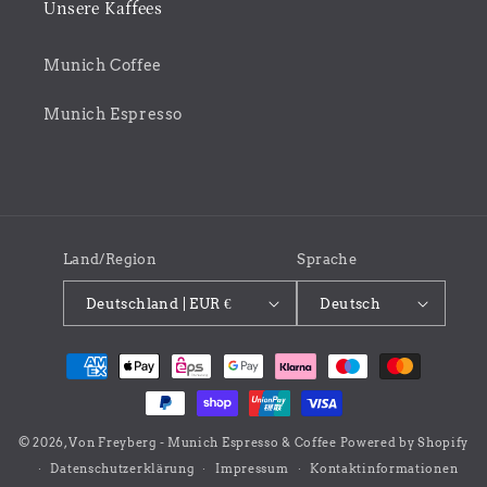
Unsere Kaffees
Munich Coffee
Munich Espresso
Land/Region
Sprache
Deutschland | EUR €
Deutsch
Zahlungsmethoden
© 2026,
Von Freyberg - Munich Espresso & Coffee
Powered by Shopify
Datenschutzerklärung
Impressum
Kontaktinformationen